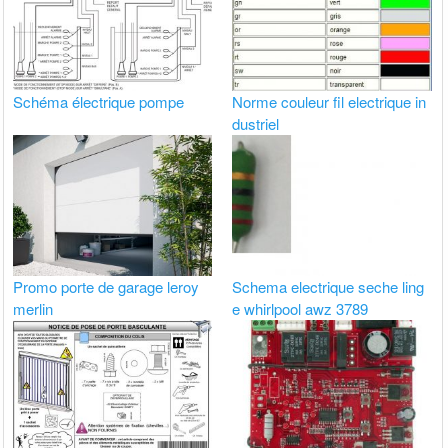
Schéma électrique pompe
Norme couleur fil electrique in
dustriel
Promo porte de garage leroy
Schema electrique seche ling
merlin
e whirlpool awz 3789