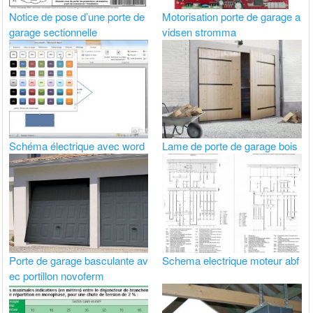
Notice de pose d’une porte de
Motorisation porte de garage a
garage sectionnelle
vidsen stromma
Schéma électrique avec word
Lame de porte de garage bois
Porte de garage basculante av
Schema electrique moteur abf
ec portillon novoferm