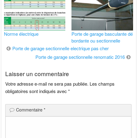
Norme électrique
Porte de garage basculante dé
bordante ou sectionnelle
Navigation
Porte de garage sectionnelle electrique pas cher
de
Porte de garage sectionnelle renomatic 2016
l’article
Laisser un commentaire
Votre adresse e-mail ne sera pas publiée.
Les champs
obligatoires sont indiqués avec
*
Commentaire
*