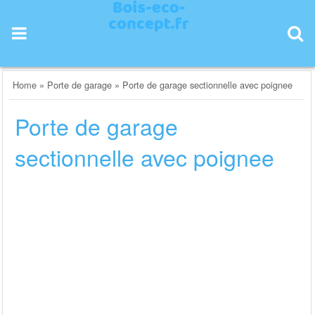
Skip
to
content
Home
»
Porte de garage
»
Porte de garage sectionnelle avec poignee
Porte de garage
sectionnelle avec poignee