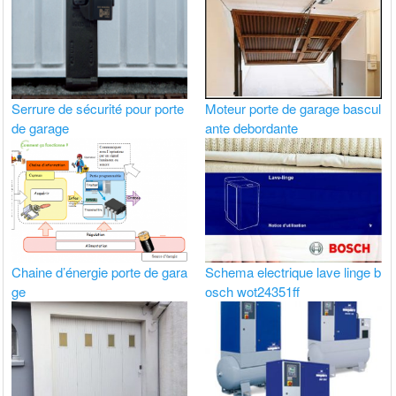
Serrure de sécurité pour porte
Moteur porte de garage bascul
de garage
ante debordante
Chaine d’énergie porte de gara
Schema electrique lave linge b
ge
osch wot24351ff