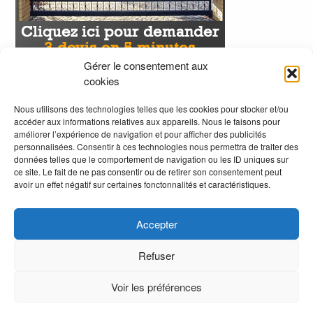
Gérer le consentement aux
cookies
Nous utilisons des technologies telles que les cookies pour stocker et/ou
accéder aux informations relatives aux appareils. Nous le faisons pour
améliorer l’expérience de navigation et pour afficher des publicités
personnalisées. Consentir à ces technologies nous permettra de traiter des
données telles que le comportement de navigation ou les ID uniques sur
ce site. Le fait de ne pas consentir ou de retirer son consentement peut
avoir un effet négatif sur certaines fonctonnalités et caractéristiques.
Accepter
Refuser
Voir les préférences