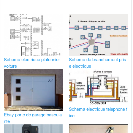
Schema electrique plafonnier
Schema de branchement pris
voiture
e electrique
Schema electrique telephone f
Ebay porte de garage bascula
ixe
nte