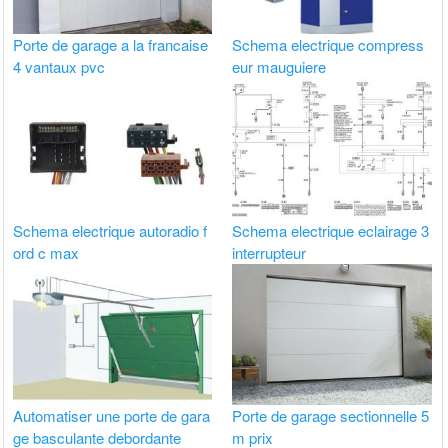
Porte de garage a la francaise
Schema electrique compress
4 vantaux pvc
eur mauguiere
Schema electrique autoradio f
Schema electrique eclairage 3
ord c max
interrupteur
Automatiser une porte de gara
Porte de garage sectionnelle 5
ge basculante debordante
m prix