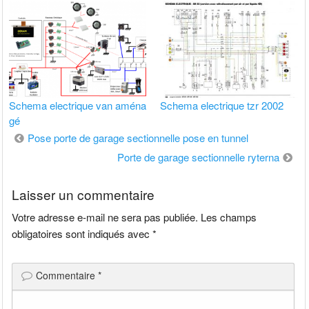
Schema electrique van aména
Schema electrique tzr 2002
gé
Navigation
Pose porte de garage sectionnelle pose en tunnel
de
Porte de garage sectionnelle ryterna
l’article
Laisser un commentaire
Votre adresse e-mail ne sera pas publiée.
Les champs
obligatoires sont indiqués avec
*
Commentaire
*