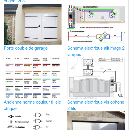
eugeot 203
Porte double de garage
Schema electrique allumage 2
lampes
Ancienne norme couleur fil ele
Schema electrique visiophone
ctrique
2 fils