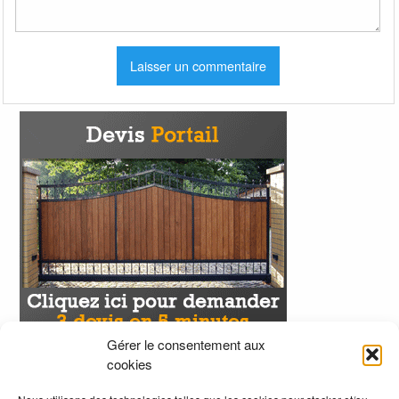
Gérer le consentement aux
cookies