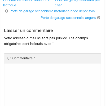
lectrique
cher
Navigation
Porte de garage sectionnelle motorisée brico depot avis
de
Porte de garage sectionnelle angers
l’article
Laisser un commentaire
Votre adresse e-mail ne sera pas publiée.
Les champs
obligatoires sont indiqués avec
*
Commentaire
*