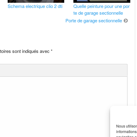
Schema electrique clio 2 dti
Quelle peinture pour une por
te de garage sectionnelle
Porte de garage sectionnelle
toires sont indiqués avec
*
Nous utiliso
informations
navigation e