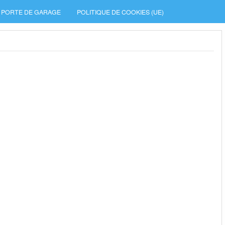
PORTE DE GARAGE
POLITIQUE DE COOKIES (UE)