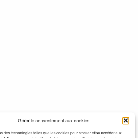
Gérer le consentement aux cookies
ns des technologies telles que les cookies pour stocker et/ou accéder aux