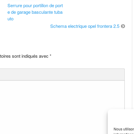
Serrure pour portillon de port
e de garage basculante tuba
uto
Schema electrique opel frontera 2.5
toires sont indiqués avec
*
Nous utiliso