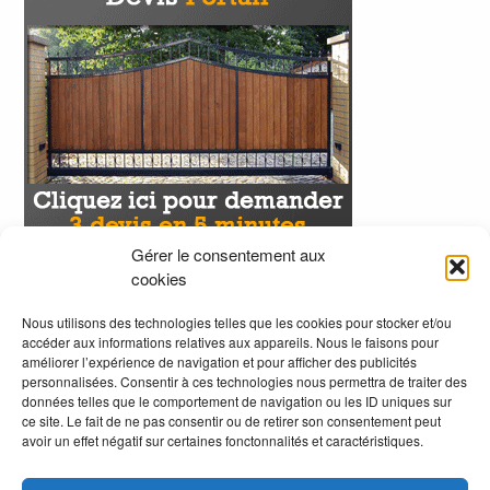
Gérer le consentement aux
cookies
Nous utilisons des technologies telles que les cookies pour stocker et/ou
accéder aux informations relatives aux appareils. Nous le faisons pour
améliorer l’expérience de navigation et pour afficher des publicités
personnalisées. Consentir à ces technologies nous permettra de traiter des
données telles que le comportement de navigation ou les ID uniques sur
ce site. Le fait de ne pas consentir ou de retirer son consentement peut
avoir un effet négatif sur certaines fonctonnalités et caractéristiques.