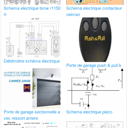
Schema electrique bmw r1150
Schema electrique contacteur
rt
neiman
Débitmètre schéma électrique
Porte de garage push & pull b
Porte de garage sectionnelle a
Schema electrique piezo
vec ressort arriere