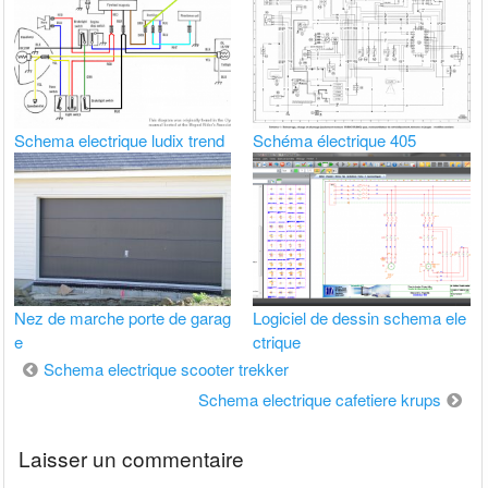
Schema electrique ludix trend
Schéma électrique 405
Nez de marche porte de garag
Logiciel de dessin schema ele
e
ctrique
Navigation
Schema electrique scooter trekker
de
Schema electrique cafetiere krups
l’article
Laisser un commentaire