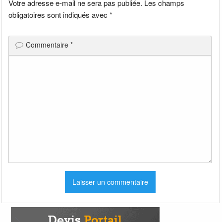
Votre adresse e-mail ne sera pas publiée.
Les champs
obligatoires sont indiqués avec
*
Commentaire
*