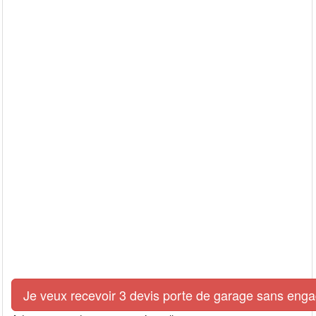
Je veux recevoir 3 devis porte de garage sans eng