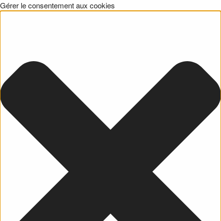
Gérer le consentement aux cookies