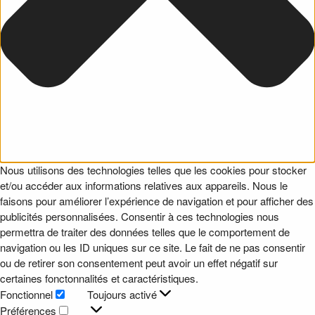
Nous utilisons des technologies telles que les cookies pour stocker
et/ou accéder aux informations relatives aux appareils. Nous le
faisons pour améliorer l’expérience de navigation et pour afficher des
publicités personnalisées. Consentir à ces technologies nous
permettra de traiter des données telles que le comportement de
navigation ou les ID uniques sur ce site. Le fait de ne pas consentir
ou de retirer son consentement peut avoir un effet négatif sur
certaines fonctonnalités et caractéristiques.
Fonctionnel
Toujours activé
Fonctionnel
Préférences