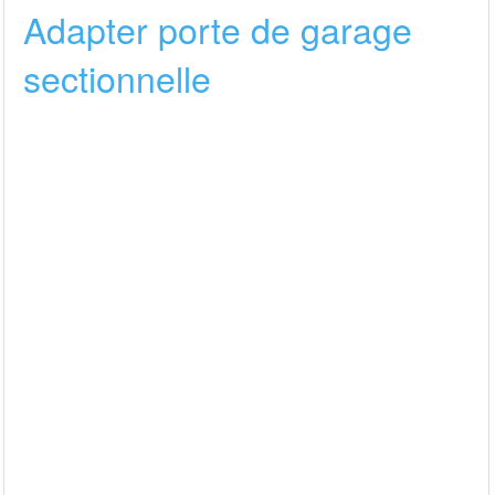
Adapter porte de garage
sectionnelle