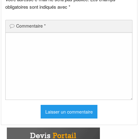
obligatoires sont indiqués avec
*
Commentaire
*