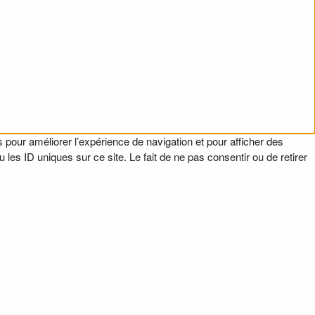
 pour améliorer l’expérience de navigation et pour afficher des
es ID uniques sur ce site. Le fait de ne pas consentir ou de retirer