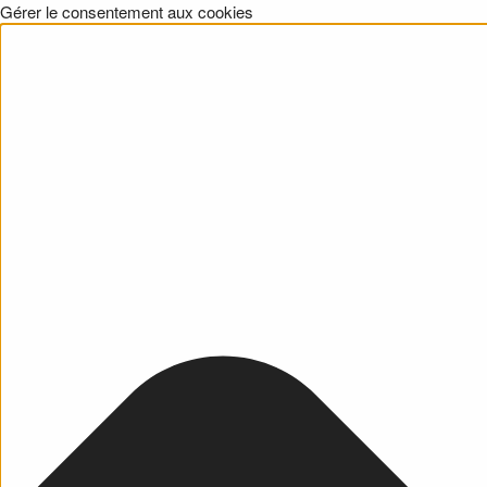
Gérer le consentement aux cookies