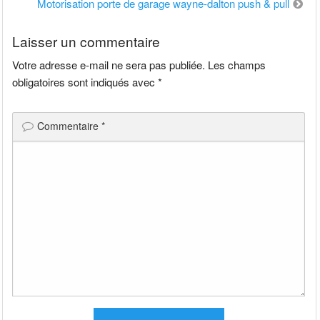
de
Motorisation porte de garage wayne-dalton push & pull
l’article
Laisser un commentaire
Votre adresse e-mail ne sera pas publiée.
Les champs
obligatoires sont indiqués avec
*
Commentaire
*