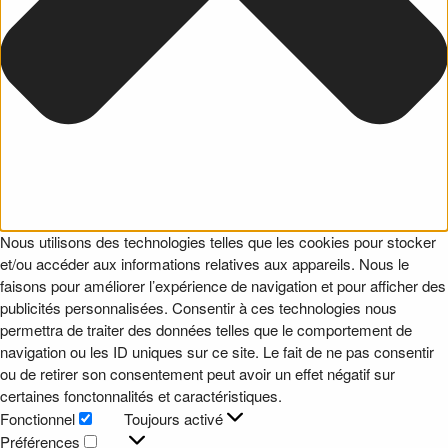
Nous utilisons des technologies telles que les cookies pour stocker
et/ou accéder aux informations relatives aux appareils. Nous le
faisons pour améliorer l’expérience de navigation et pour afficher des
publicités personnalisées. Consentir à ces technologies nous
permettra de traiter des données telles que le comportement de
navigation ou les ID uniques sur ce site. Le fait de ne pas consentir
ou de retirer son consentement peut avoir un effet négatif sur
certaines fonctonnalités et caractéristiques.
Fonctionnel
Toujours activé
Fonctionnel
Préférences