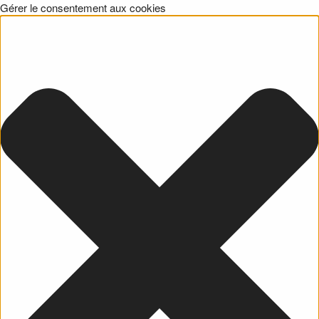
Gérer le consentement aux cookies