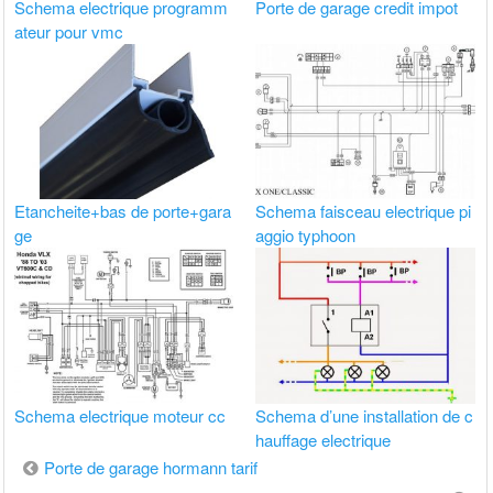
Schema electrique programm
Porte de garage credit impot
ateur pour vmc
Etancheite+bas de porte+gara
Schema faisceau electrique pi
ge
aggio typhoon
Schema electrique moteur cc
Schema d’une installation de c
hauffage electrique
Navigation
Porte de garage hormann tarif