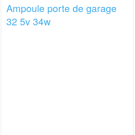
Ampoule porte de garage
32 5v 34w