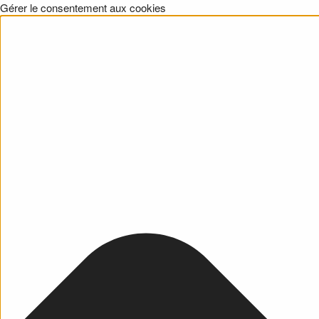
Gérer le consentement aux cookies