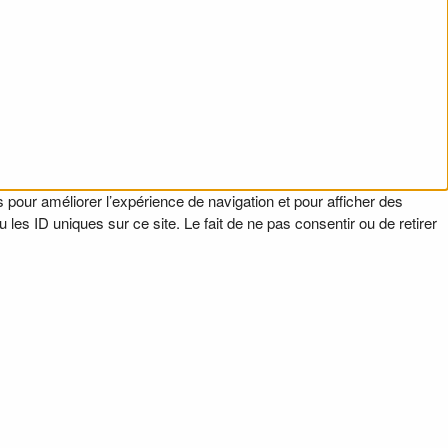
 pour améliorer l’expérience de navigation et pour afficher des
es ID uniques sur ce site. Le fait de ne pas consentir ou de retirer