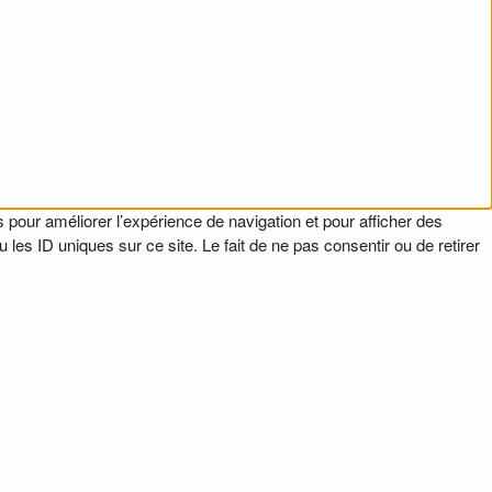
 pour améliorer l’expérience de navigation et pour afficher des
es ID uniques sur ce site. Le fait de ne pas consentir ou de retirer