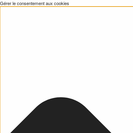
Gérer le consentement aux cookies