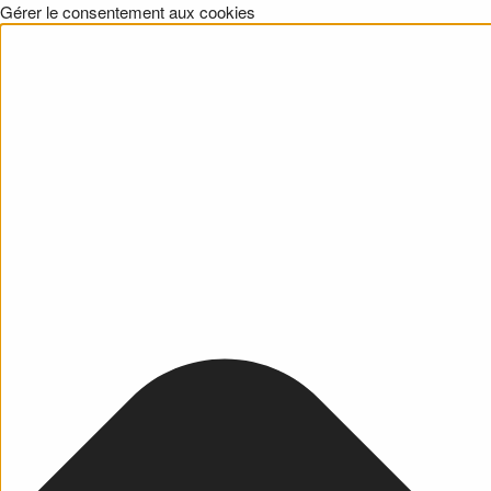
Gérer le consentement aux cookies