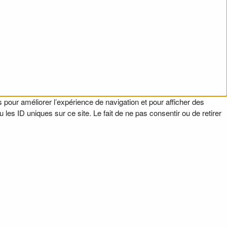
 pour améliorer l’expérience de navigation et pour afficher des
es ID uniques sur ce site. Le fait de ne pas consentir ou de retirer