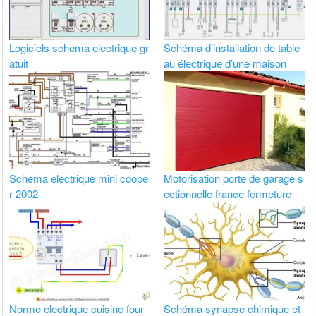
Logiciels schema electrique gr
Schéma d’installation de table
atuit
au électrique d’une maison
Schema electrique mini coope
Motorisation porte de garage s
r 2002
ectionnelle france fermeture
Norme electrique cuisine four
Schéma synapse chimique et