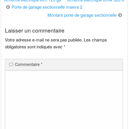
Navigation
Porte de garage sectionnelle maeva 2
de
Montant porte de garage sectionnelle
l’article
Laisser un commentaire
Votre adresse e-mail ne sera pas publiée.
Les champs
obligatoires sont indiqués avec
*
Commentaire
*