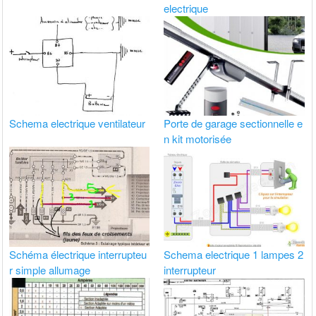
electrique
Schema electrique ventilateur
Porte de garage sectionnelle e
n kit motorisée
Schéma électrique interrupteu
Schema electrique 1 lampes 2
r simple allumage
interrupteur