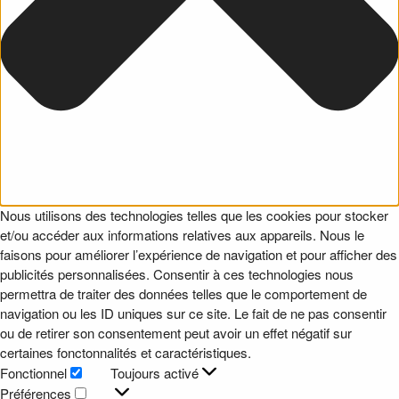
Nous utilisons des technologies telles que les cookies pour stocker
et/ou accéder aux informations relatives aux appareils. Nous le
faisons pour améliorer l’expérience de navigation et pour afficher des
publicités personnalisées. Consentir à ces technologies nous
permettra de traiter des données telles que le comportement de
navigation ou les ID uniques sur ce site. Le fait de ne pas consentir
ou de retirer son consentement peut avoir un effet négatif sur
certaines fonctonnalités et caractéristiques.
Fonctionnel
Toujours activé
Fonctionnel
Préférences