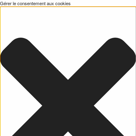
Gérer le consentement aux cookies