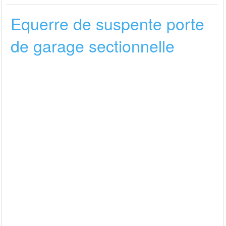
Equerre de suspente porte
de garage sectionnelle