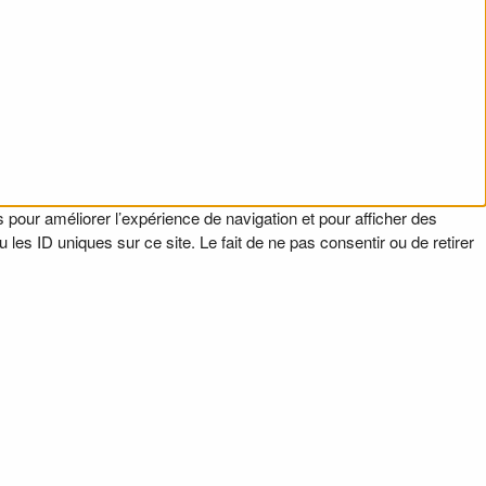
 pour améliorer l’expérience de navigation et pour afficher des
es ID uniques sur ce site. Le fait de ne pas consentir ou de retirer