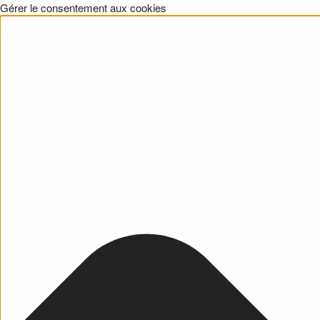
Gérer le consentement aux cookies