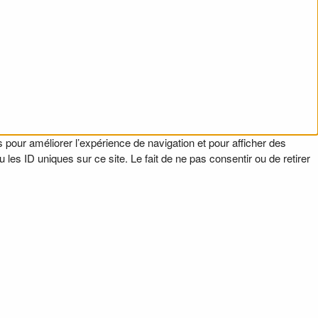
 pour améliorer l’expérience de navigation et pour afficher des
es ID uniques sur ce site. Le fait de ne pas consentir ou de retirer