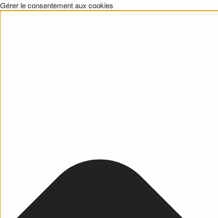
Gérer le consentement aux cookies