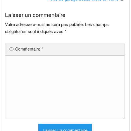
l’article
Laisser un commentaire
Votre adresse e-mail ne sera pas publiée.
Les champs
obligatoires sont indiqués avec
*
Commentaire
*