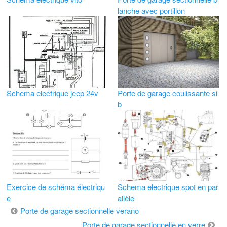
lanche avec portillon
Schema electrique jeep 24v
Porte de garage coulissante si
b
Exercice de schéma électriqu
Schema electrique spot en par
e
allèle
Navigation
Porte de garage sectionnelle verano
de
Porte de garage sectionnelle en verre