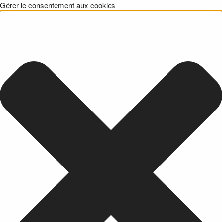
Gérer le consentement aux cookies