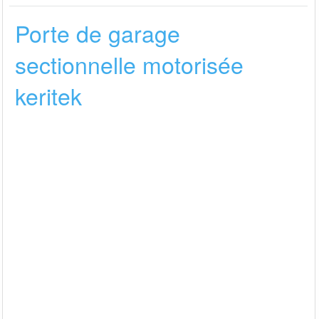
Porte de garage
sectionnelle motorisée
keritek