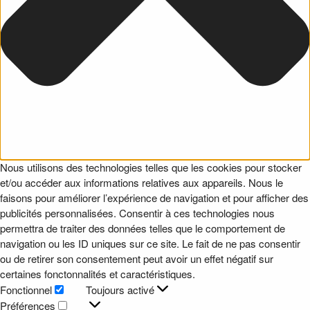
Nous utilisons des technologies telles que les cookies pour stocker
et/ou accéder aux informations relatives aux appareils. Nous le
faisons pour améliorer l’expérience de navigation et pour afficher des
publicités personnalisées. Consentir à ces technologies nous
permettra de traiter des données telles que le comportement de
navigation ou les ID uniques sur ce site. Le fait de ne pas consentir
ou de retirer son consentement peut avoir un effet négatif sur
certaines fonctonnalités et caractéristiques.
Fonctionnel
Toujours activé
Fonctionnel
Préférences