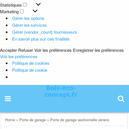
Préférences
Statistiques
Statistiques
Marketing
Marketing
Gérer les options
Gérer les services
Gérer {vendor_count} fournisseurs
En savoir plus sur ces finalités
Accepter
Refuser
Voir les préférences
Enregistrer les préférences
Voir les préférences
Politique de cookies
Politique de cookie
Skip
to
content
Home
»
Porte de garage
»
Porte de garage sectionnelle verano