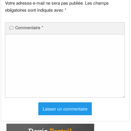
Votre adresse e-mail ne sera pas publiée.
Les champs
obligatoires sont indiqués avec
*
Commentaire
*