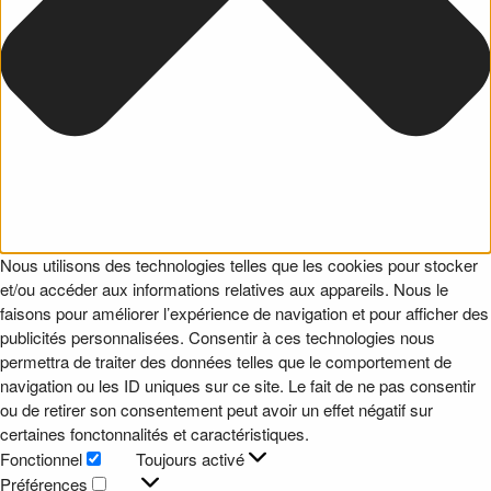
Nous utilisons des technologies telles que les cookies pour stocker
et/ou accéder aux informations relatives aux appareils. Nous le
faisons pour améliorer l’expérience de navigation et pour afficher des
publicités personnalisées. Consentir à ces technologies nous
permettra de traiter des données telles que le comportement de
navigation ou les ID uniques sur ce site. Le fait de ne pas consentir
ou de retirer son consentement peut avoir un effet négatif sur
certaines fonctonnalités et caractéristiques.
Fonctionnel
Toujours activé
Fonctionnel
Préférences