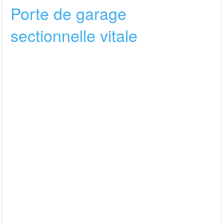
Porte de garage
sectionnelle vitale