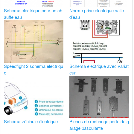
Schema electrique pour un ch
Norme prise electrique salle
auffe eau
d’eau
Speedfight 2 schema electriqu
Schema electrique avec variat
e
eur
Schéma véhicule électrique
Pieces de rechange porte de g
arage basculante