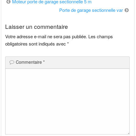
Navigation
Moteur porte de garage sectionnelle 5 m
de
Porte de garage sectionnelle var
l’article
Laisser un commentaire
Votre adresse e-mail ne sera pas publiée.
Les champs
obligatoires sont indiqués avec
*
Commentaire
*