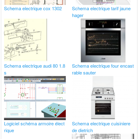
Schema electrique cox 1302
Schema electrique tarif jaune
hager
Schema electrique audi 80 1.8
Schema electrique four encast
s
rable sauter
Logiciel schéma armoire élect
Schema electrique cuisiniere
rique
de dietrich