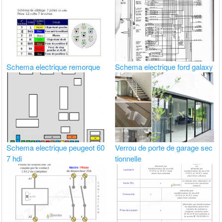
Schema electrique remorque
Schema electrique ford galaxy
Schema electrique peugeot 60
Verrou de porte de garage sec
7 hdi
tionnelle