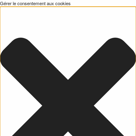
Gérer le consentement aux cookies