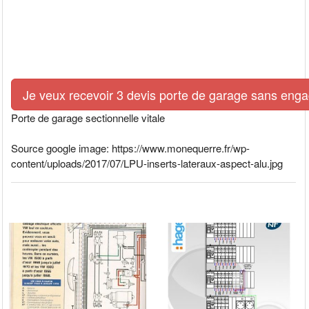
Je veux recevoir 3 devis porte de garage sans eng
Porte de garage sectionnelle vitale
Source google image: https://www.monequerre.fr/wp-
content/uploads/2017/07/LPU-inserts-lateraux-aspect-alu.jpg