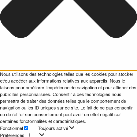
Nous utilisons des technologies telles que les cookies pour stocker
et/ou accéder aux informations relatives aux appareils. Nous le
faisons pour améliorer l’expérience de navigation et pour afficher des
publicités personnalisées. Consentir à ces technologies nous
permettra de traiter des données telles que le comportement de
navigation ou les ID uniques sur ce site. Le fait de ne pas consentir
ou de retirer son consentement peut avoir un effet négatif sur
certaines fonctonnalités et caractéristiques.
Fonctionnel
Toujours activé
Fonctionnel
Préférences