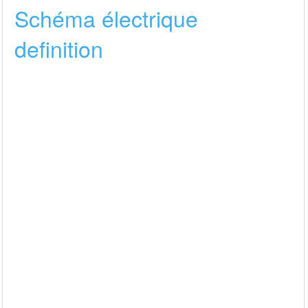
Schéma électrique
definition