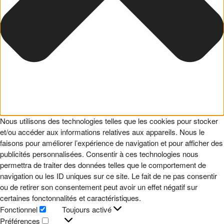
Nous utilisons des technologies telles que les cookies pour stocker
et/ou accéder aux informations relatives aux appareils. Nous le
faisons pour améliorer l’expérience de navigation et pour afficher des
publicités personnalisées. Consentir à ces technologies nous
permettra de traiter des données telles que le comportement de
navigation ou les ID uniques sur ce site. Le fait de ne pas consentir
ou de retirer son consentement peut avoir un effet négatif sur
certaines fonctonnalités et caractéristiques.
Fonctionnel
Toujours activé
Fonctionnel
Préférences