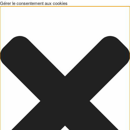
Gérer le consentement aux cookies