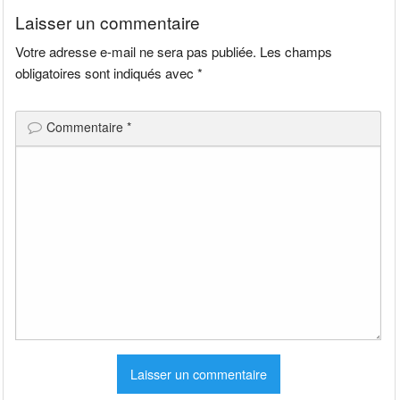
Laisser un commentaire
Votre adresse e-mail ne sera pas publiée.
Les champs
obligatoires sont indiqués avec
*
Commentaire
*