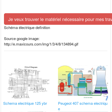
Je veux trouver le matériel nécessaire pour mes tra
Schéma électrique definition
Source google image:
http://e.maxicours.com/img/1/3/4/8/134894.gif
Schema electrique 125 ybr
Peugeot 407 schema electriqu
e