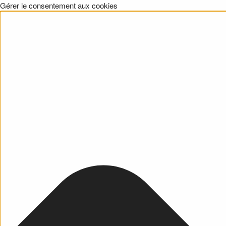
Gérer le consentement aux cookies