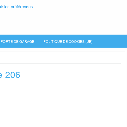
ir les préférences
PORTE DE GARAGE
POLITIQUE DE COOKIES (UE)
e 206