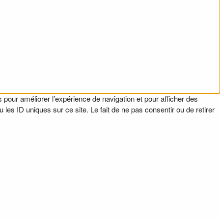
 pour améliorer l’expérience de navigation et pour afficher des
es ID uniques sur ce site. Le fait de ne pas consentir ou de retirer