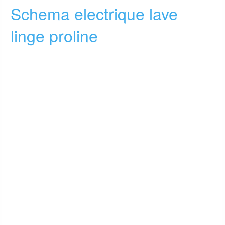
Schema electrique lave
linge proline