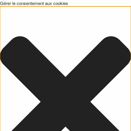
Gérer le consentement aux cookies