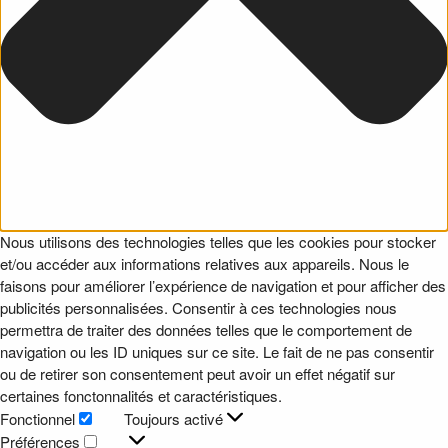
Nous utilisons des technologies telles que les cookies pour stocker
et/ou accéder aux informations relatives aux appareils. Nous le
faisons pour améliorer l’expérience de navigation et pour afficher des
publicités personnalisées. Consentir à ces technologies nous
permettra de traiter des données telles que le comportement de
navigation ou les ID uniques sur ce site. Le fait de ne pas consentir
ou de retirer son consentement peut avoir un effet négatif sur
certaines fonctonnalités et caractéristiques.
Fonctionnel
Toujours activé
Fonctionnel
Préférences