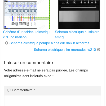
Schéma d’un tableau electriqu
Schema electrique cuisiniere
e d’une maison
smeg
Navigation
Schema electrique pompe a chaleur daikin altherma
de
Schema electrique clim mercedes w210
l’article
Laisser un commentaire
Votre adresse e-mail ne sera pas publiée.
Les champs
obligatoires sont indiqués avec
*
Commentaire
*