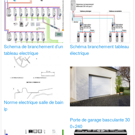
Schema de branchement d’un
Schéma branchement tableau
tableau electrique
électrique
Norme electrique salle de bain
ip
Porte de garage basculante 30
0×240