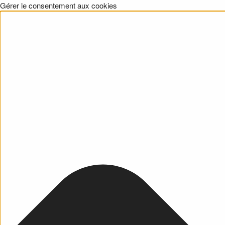
Gérer le consentement aux cookies