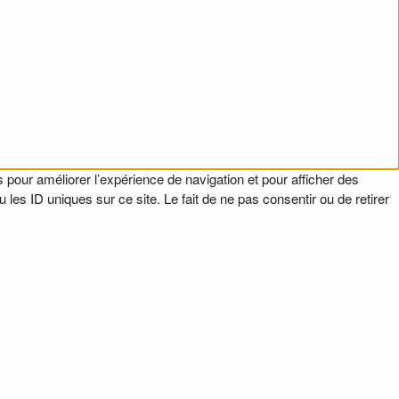
 pour améliorer l’expérience de navigation et pour afficher des
es ID uniques sur ce site. Le fait de ne pas consentir ou de retirer