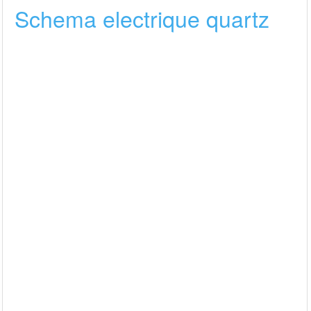
Schema electrique quartz