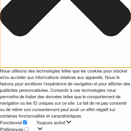
Nous utilisons des technologies telles que les cookies pour stocker
et/ou accéder aux informations relatives aux appareils. Nous le
faisons pour améliorer l’expérience de navigation et pour afficher des
publicités personnalisées. Consentir à ces technologies nous
permettra de traiter des données telles que le comportement de
navigation ou les ID uniques sur ce site. Le fait de ne pas consentir
ou de retirer son consentement peut avoir un effet négatif sur
certaines fonctonnalités et caractéristiques.
Fonctionnel
Toujours activé
Fonctionnel
Préférences