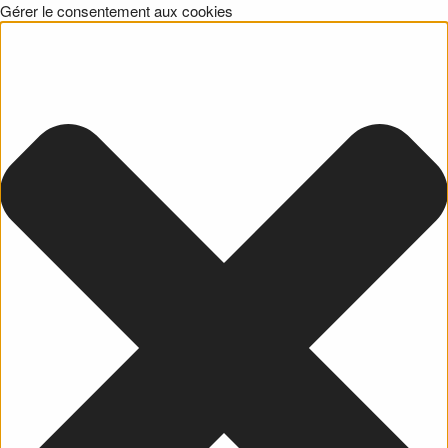
Gérer le consentement aux cookies