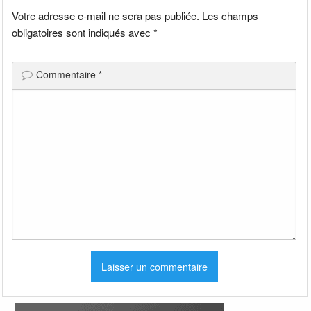
Votre adresse e-mail ne sera pas publiée.
Les champs
obligatoires sont indiqués avec
*
Commentaire
*