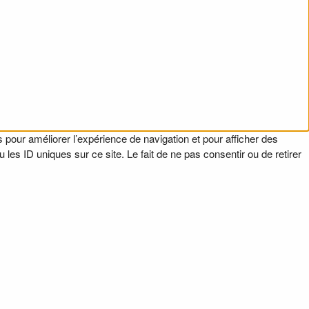
 pour améliorer l’expérience de navigation et pour afficher des
es ID uniques sur ce site. Le fait de ne pas consentir ou de retirer