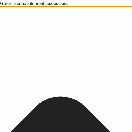
Gérer le consentement aux cookies