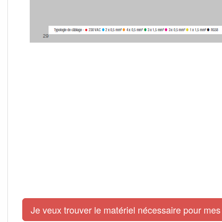
Je veux trouver le matériel nécessaire pour mes 