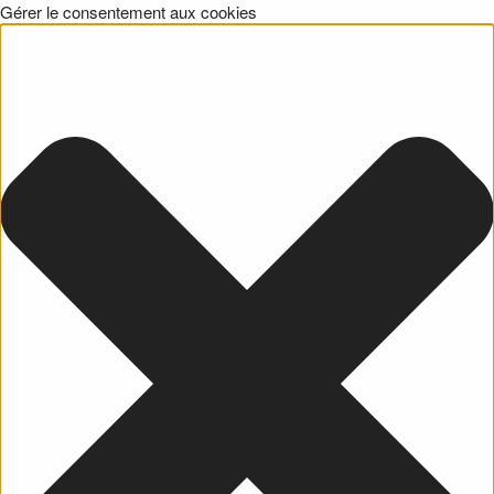
Gérer le consentement aux cookies