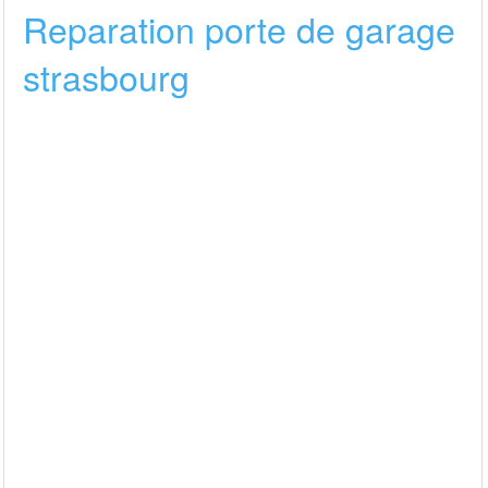
Reparation porte de garage
strasbourg