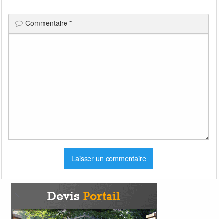
Commentaire
*