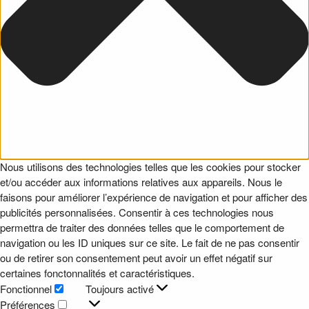
Nous utilisons des technologies telles que les cookies pour stocker
et/ou accéder aux informations relatives aux appareils. Nous le
faisons pour améliorer l’expérience de navigation et pour afficher des
publicités personnalisées. Consentir à ces technologies nous
permettra de traiter des données telles que le comportement de
navigation ou les ID uniques sur ce site. Le fait de ne pas consentir
ou de retirer son consentement peut avoir un effet négatif sur
certaines fonctonnalités et caractéristiques.
Fonctionnel
Toujours activé
Fonctionnel
Préférences